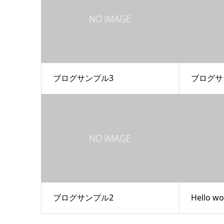
ブログサンプル3
ブログサ
ブログサンプル2
Hello wo