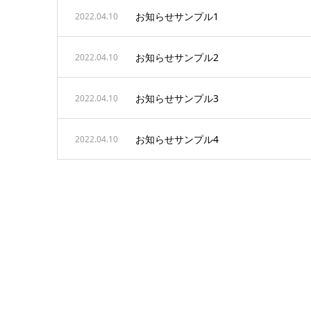
お知らせサンプル1
2022.04.10
お知らせサンプル2
2022.04.10
お知らせサンプル3
2022.04.10
お知らせサンプル4
2022.04.10