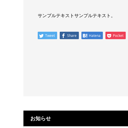
サンプルテキストサンプルテキスト。
Tweet
Share
Hatena
Pocket
お知らせ