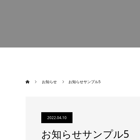
お知らせ
お知らせサンプル5
2022.04.10
お知らせサンプル5