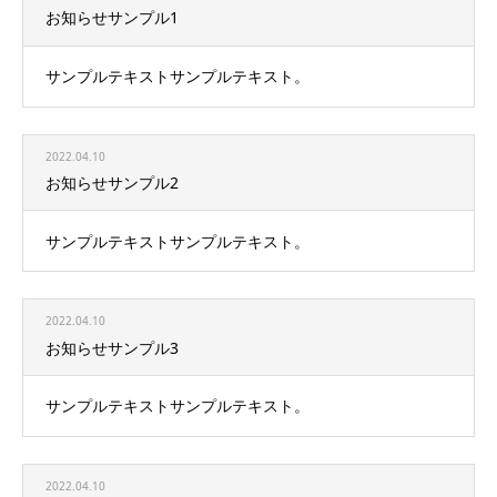
お知らせサンプル1
サンプルテキストサンプルテキスト。
2022.04.10
お知らせサンプル2
サンプルテキストサンプルテキスト。
2022.04.10
お知らせサンプル3
サンプルテキストサンプルテキスト。
2022.04.10