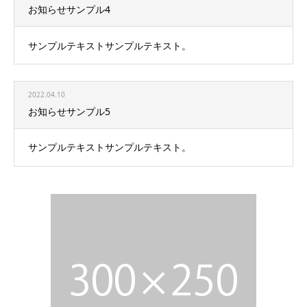
お知らせサンプル4
サンプルテキストサンプルテキスト。
2022.04.10
お知らせサンプル5
サンプルテキストサンプルテキスト。